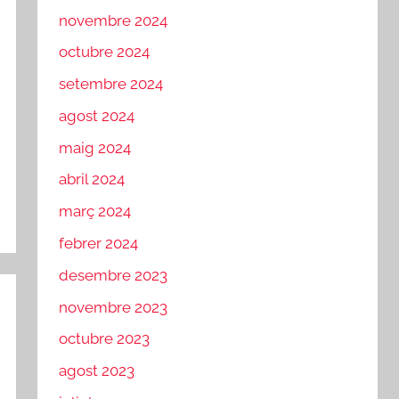
novembre 2024
octubre 2024
setembre 2024
agost 2024
maig 2024
abril 2024
març 2024
febrer 2024
desembre 2023
novembre 2023
octubre 2023
agost 2023