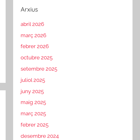
Arxius
abril 2026
març 2026
febrer 2026
octubre 2025
setembre 2025
juliol 2025
juny 2025
maig 2025
març 2025
febrer 2025
desembre 2024