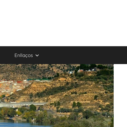
Enllaços