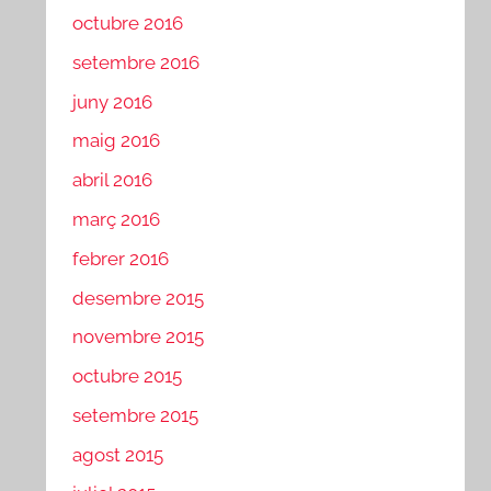
octubre 2016
setembre 2016
juny 2016
maig 2016
abril 2016
març 2016
febrer 2016
desembre 2015
novembre 2015
octubre 2015
setembre 2015
agost 2015