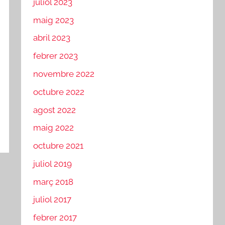
juliol 2023
maig 2023
abril 2023
febrer 2023
novembre 2022
octubre 2022
agost 2022
maig 2022
octubre 2021
juliol 2019
març 2018
juliol 2017
febrer 2017