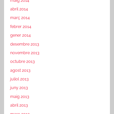
maig 2014
abril 2014
març 2014
febrer 2014
gener 2014
desembre 2013
novembre 2013
octubre 2013
agost 2013
juliol 2013
juny 2013
maig 2013
abril 2013