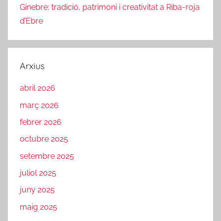
Ginebre: tradició, patrimoni i creativitat a Riba-roja
d’Ebre
Arxius
abril 2026
març 2026
febrer 2026
octubre 2025
setembre 2025
juliol 2025
juny 2025
maig 2025