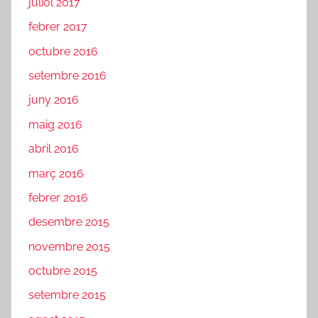
juliol 2017
febrer 2017
octubre 2016
setembre 2016
juny 2016
maig 2016
abril 2016
març 2016
febrer 2016
desembre 2015
novembre 2015
octubre 2015
setembre 2015