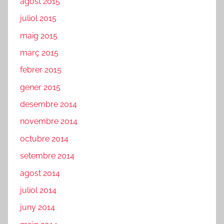
agost 2015
juliol 2015
maig 2015
març 2015
febrer 2015
gener 2015
desembre 2014
novembre 2014
octubre 2014
setembre 2014
agost 2014
juliol 2014
juny 2014