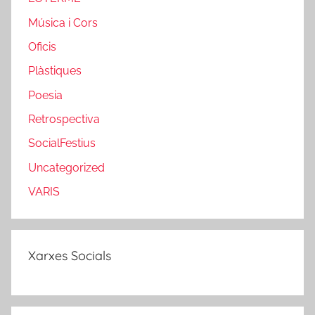
Música i Cors
Oficis
Plàstiques
Poesia
Retrospectiva
SocialFestius
Uncategorized
VARIS
Xarxes Socials