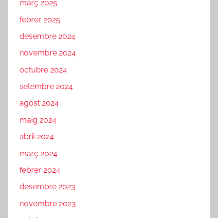
març 2025
febrer 2025
desembre 2024
novembre 2024
octubre 2024
setembre 2024
agost 2024
maig 2024
abril 2024
març 2024
febrer 2024
desembre 2023
novembre 2023