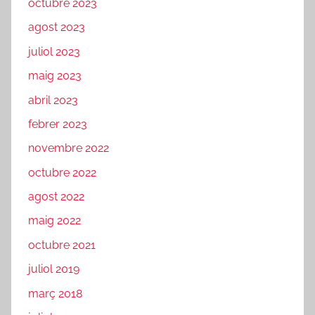
octubre 2023
agost 2023
juliol 2023
maig 2023
abril 2023
febrer 2023
novembre 2022
octubre 2022
agost 2022
maig 2022
octubre 2021
juliol 2019
març 2018