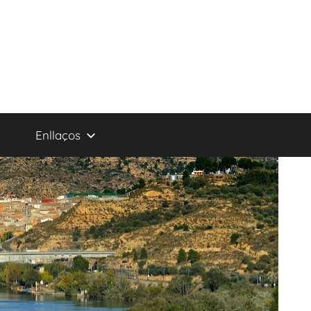
Enllaços