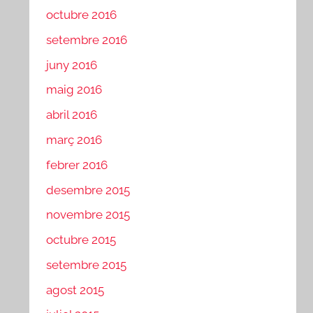
octubre 2016
setembre 2016
juny 2016
maig 2016
abril 2016
març 2016
febrer 2016
desembre 2015
novembre 2015
octubre 2015
setembre 2015
agost 2015