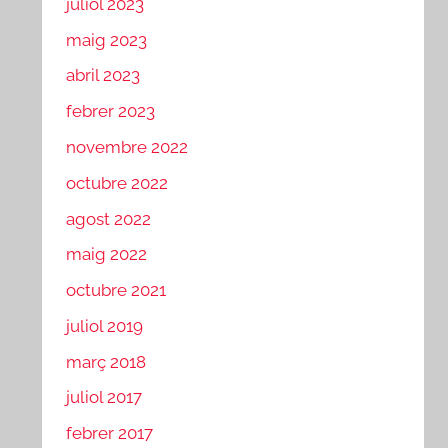
juliol 2023
maig 2023
abril 2023
febrer 2023
novembre 2022
octubre 2022
agost 2022
maig 2022
octubre 2021
juliol 2019
març 2018
juliol 2017
febrer 2017