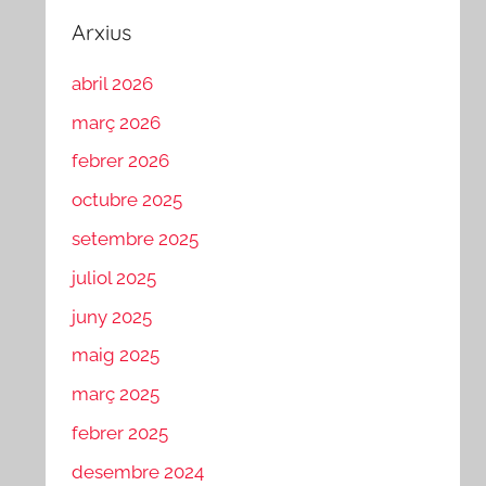
Arxius
abril 2026
març 2026
febrer 2026
octubre 2025
setembre 2025
juliol 2025
juny 2025
maig 2025
març 2025
febrer 2025
desembre 2024