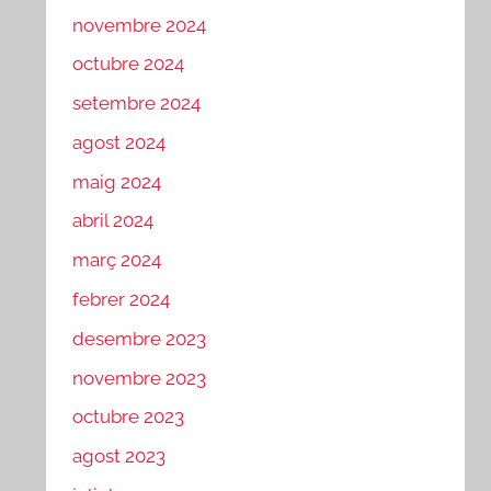
novembre 2024
octubre 2024
setembre 2024
agost 2024
maig 2024
abril 2024
març 2024
febrer 2024
desembre 2023
novembre 2023
octubre 2023
agost 2023