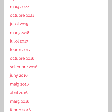
maig 2022
octubre 2021
juliol 2019
març 2018
juliol 2017
febrer 2017
octubre 2016
setembre 2016
juny 2016
maig 2016
abril 2016
març 2016
febrer 2016