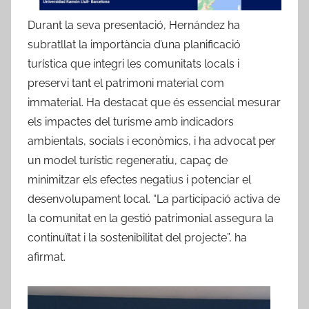
Durant la seva presentació, Hernández ha
subratllat la importància d’una planificació
turística que integri les comunitats locals i
preservi tant el patrimoni material com
immaterial. Ha destacat que és essencial mesurar
els impactes del turisme amb indicadors
ambientals, socials i econòmics, i ha advocat per
un model turístic regeneratiu, capaç de
minimitzar els efectes negatius i potenciar el
desenvolupament local. “La participació activa de
la comunitat en la gestió patrimonial assegura la
continuïtat i la sostenibilitat del projecte”, ha
afirmat.