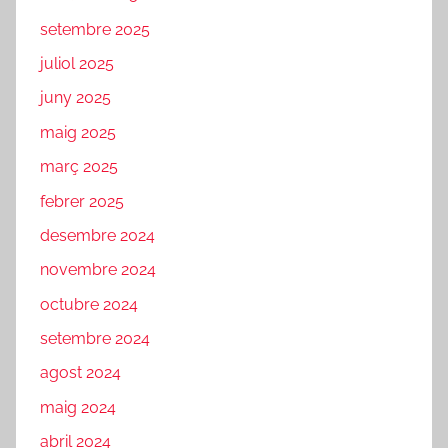
setembre 2025
juliol 2025
juny 2025
maig 2025
març 2025
febrer 2025
desembre 2024
novembre 2024
octubre 2024
setembre 2024
agost 2024
maig 2024
abril 2024