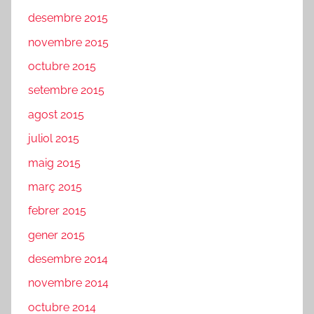
desembre 2015
novembre 2015
octubre 2015
setembre 2015
agost 2015
juliol 2015
maig 2015
març 2015
febrer 2015
gener 2015
desembre 2014
novembre 2014
octubre 2014