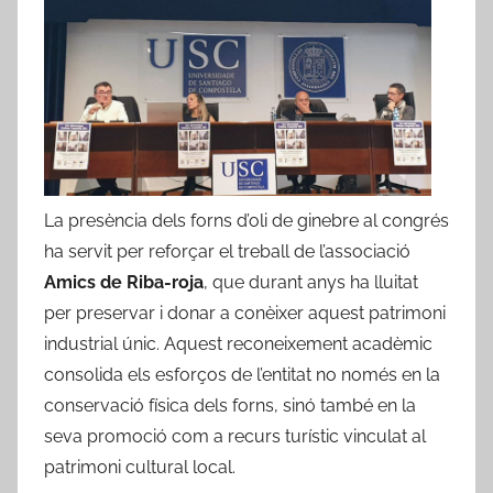
La presència dels forns d’oli de ginebre al congrés
ha servit per reforçar el treball de l’associació
Amics de Riba-roja
, que durant anys ha lluitat
per preservar i donar a conèixer aquest patrimoni
industrial únic. Aquest reconeixement acadèmic
consolida els esforços de l’entitat no només en la
conservació física dels forns, sinó també en la
seva promoció com a recurs turístic vinculat al
patrimoni cultural local.