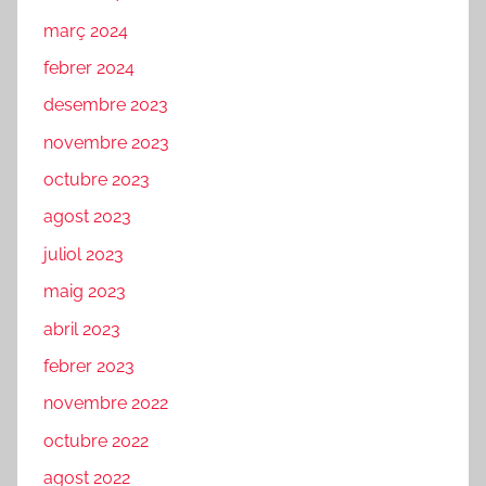
març 2024
febrer 2024
desembre 2023
novembre 2023
octubre 2023
agost 2023
juliol 2023
maig 2023
abril 2023
febrer 2023
novembre 2022
octubre 2022
agost 2022