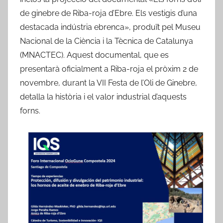
de ginebre de Riba-roja d’Ebre. Els vestigis d’una
destacada indústria ebrenca», produït pel Museu
Nacional de la Ciència i la Tècnica de Catalunya
(MNACTEC). Aquest documental, que es
presentarà oficialment a Riba-roja el pròxim 2 de
novembre, durant la VII Festa de l’Oli de Ginebre,
detalla la història i el valor industrial d’aquests
forns.