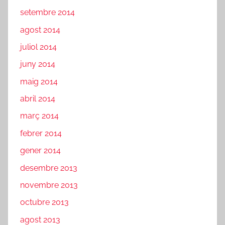
setembre 2014
agost 2014
juliol 2014
juny 2014
maig 2014
abril 2014
març 2014
febrer 2014
gener 2014
desembre 2013
novembre 2013
octubre 2013
agost 2013