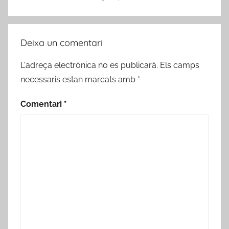
Deixa un comentari
L'adreça electrònica no es publicarà.
Els camps
necessaris estan marcats amb
*
Comentari
*