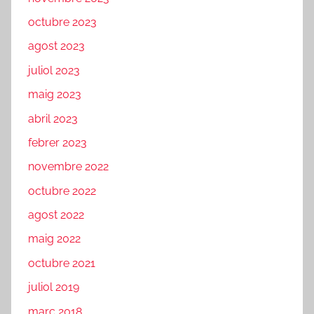
octubre 2023
agost 2023
juliol 2023
maig 2023
abril 2023
febrer 2023
novembre 2022
octubre 2022
agost 2022
maig 2022
octubre 2021
juliol 2019
març 2018