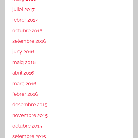
juliol 2017
febrer 2017
octubre 2016
setembre 2016
juny 2016
maig 2016
abril 2016
març 2016
febrer 2016
desembre 2015
novembre 2015
octubre 2015
setembre 2015