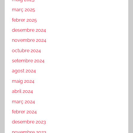
març 2025
febrer 2025
desembre 2024
novembre 2024
octubre 2024
setembre 2024
agost 2024
maig 2024
abril 2024
març 2024
febrer 2024
desembre 2023
novembre 2023