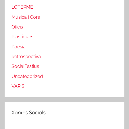
LOTERME
Música i Cors
Oficis
Plàstiques
Poesia
Retrospectiva
SocialFestius
Uncategorized
VARIS
Xarxes Socials