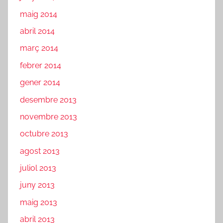
maig 2014
abril 2014
març 2014
febrer 2014
gener 2014
desembre 2013
novembre 2013
octubre 2013
agost 2013
juliol 2013
juny 2013
maig 2013
abril 2013