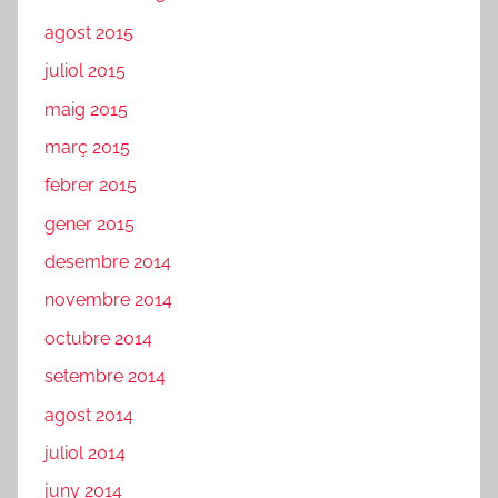
agost 2015
juliol 2015
maig 2015
març 2015
febrer 2015
gener 2015
desembre 2014
novembre 2014
octubre 2014
setembre 2014
agost 2014
juliol 2014
juny 2014