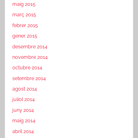
maig 2015
març 2015
febrer 2015
gener 2015
desembre 2014
novembre 2014
octubre 2014
setembre 2014
agost 2014
juliol 2014
juny 2014
maig 2014
abril 2014