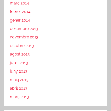
març 2014
febrer 2014
gener 2014
desembre 2013
novembre 2013
octubre 2013
agost 2013
juliol 2013
juny 2013
maig 2013
abril 2013
març 2013