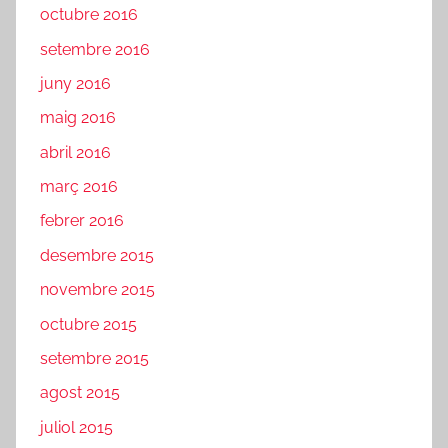
octubre 2016
setembre 2016
juny 2016
maig 2016
abril 2016
març 2016
febrer 2016
desembre 2015
novembre 2015
octubre 2015
setembre 2015
agost 2015
juliol 2015