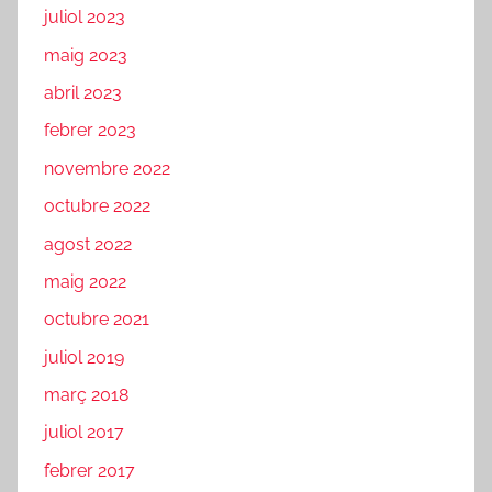
juliol 2023
maig 2023
abril 2023
febrer 2023
novembre 2022
octubre 2022
agost 2022
maig 2022
octubre 2021
juliol 2019
març 2018
juliol 2017
febrer 2017