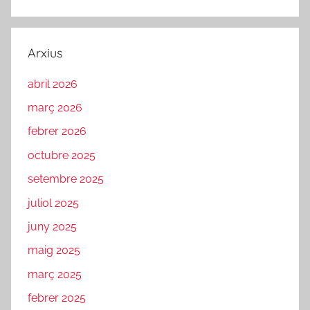
Arxius
abril 2026
març 2026
febrer 2026
octubre 2025
setembre 2025
juliol 2025
juny 2025
maig 2025
març 2025
febrer 2025