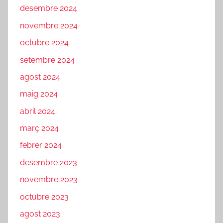
desembre 2024
novembre 2024
octubre 2024
setembre 2024
agost 2024
maig 2024
abril 2024
març 2024
febrer 2024
desembre 2023
novembre 2023
octubre 2023
agost 2023