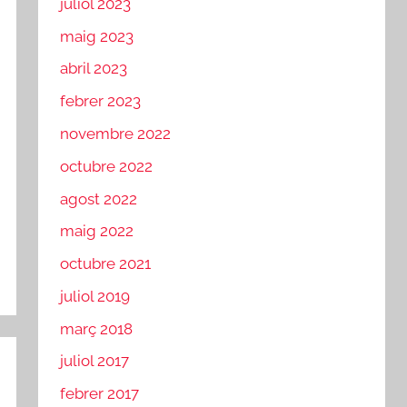
juliol 2023
maig 2023
abril 2023
febrer 2023
novembre 2022
octubre 2022
agost 2022
maig 2022
octubre 2021
juliol 2019
març 2018
juliol 2017
febrer 2017