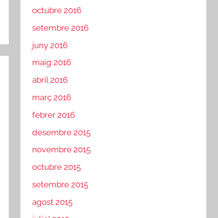
octubre 2016
setembre 2016
juny 2016
maig 2016
abril 2016
març 2016
febrer 2016
desembre 2015
novembre 2015
octubre 2015
setembre 2015
agost 2015