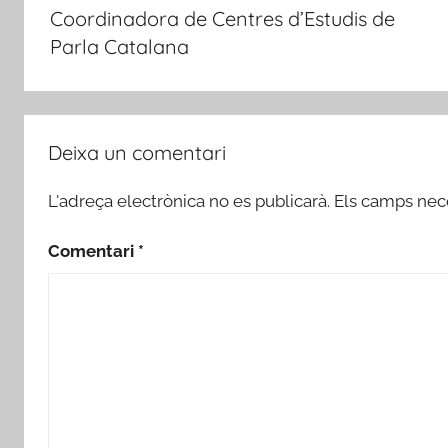
Coordinadora de Centres d’Estudis de
Parla Catalana
Deixa un comentari
L'adreça electrònica no es publicarà.
Els camps nec
Comentari
*