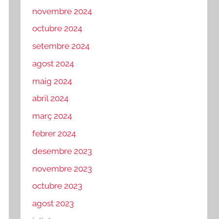
novembre 2024
octubre 2024
setembre 2024
agost 2024
maig 2024
abril 2024
març 2024
febrer 2024
desembre 2023
novembre 2023
octubre 2023
agost 2023