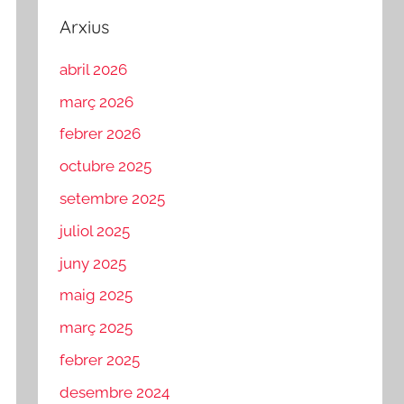
Arxius
abril 2026
març 2026
febrer 2026
octubre 2025
setembre 2025
juliol 2025
juny 2025
maig 2025
març 2025
febrer 2025
desembre 2024