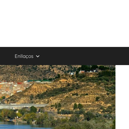
Enllaços