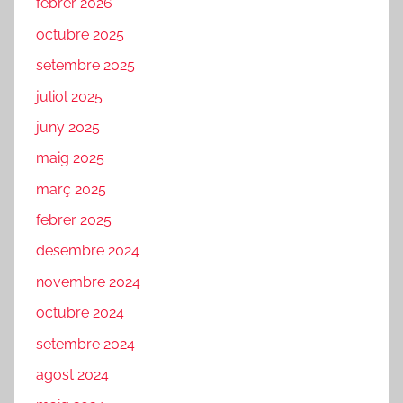
febrer 2026
octubre 2025
setembre 2025
juliol 2025
juny 2025
maig 2025
març 2025
febrer 2025
desembre 2024
novembre 2024
octubre 2024
setembre 2024
agost 2024