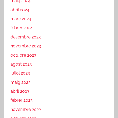
maig 2024
abril 2024
març 2024
febrer 2024
desembre 2023
novembre 2023
octubre 2023
agost 2023
juliol 2023
maig 2023
abril 2023
febrer 2023
novembre 2022