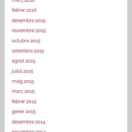
març 2016
febrer 2016
desembre 2015
novembre 2015
octubre 2015
setembre 2015
agost 2015
juliol 2015
maig 2015
març 2015
febrer 2015
gener 2015
desembre 2014
novembre 2014