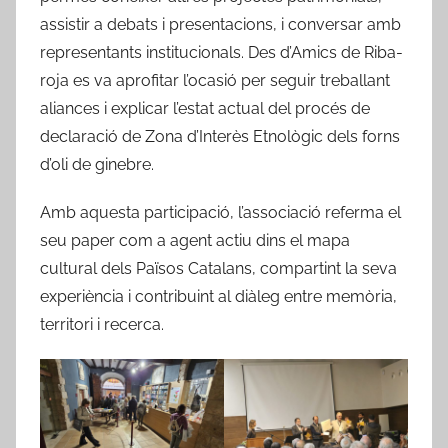
assistir a debats i presentacions, i conversar amb
representants institucionals. Des d’Amics de Riba-
roja es va aprofitar l’ocasió per seguir treballant
aliances i explicar l’estat actual del procés de
declaració de Zona d’Interès Etnològic dels forns
d’oli de ginebre.
Amb aquesta participació, l’associació referma el
seu paper com a agent actiu dins el mapa
cultural dels Països Catalans, compartint la seva
experiència i contribuint al diàleg entre memòria,
territori i recerca.