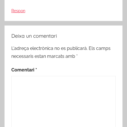
Respon
Deixa un comentari
L'adreça electrònica no es publicarà.
Els camps
necessaris estan marcats amb
*
Comentari
*