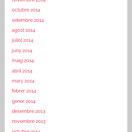
octubre 2014
setembre 2014
agost 2014
juliol 2014
juny 2014
maig 2014
abril 2014
març 2014
febrer 2014
gener 2014
desembre 2013
novembre 2013
octubre 2013