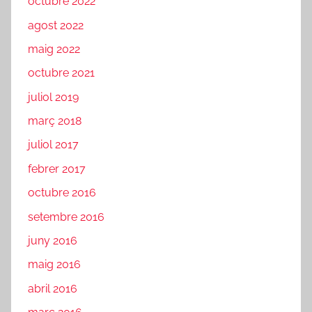
octubre 2022
agost 2022
maig 2022
octubre 2021
juliol 2019
març 2018
juliol 2017
febrer 2017
octubre 2016
setembre 2016
juny 2016
maig 2016
abril 2016