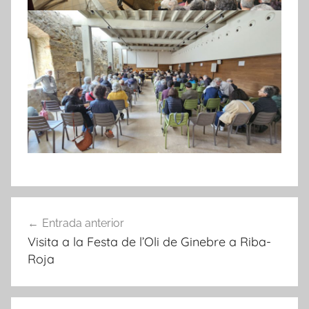
Navegació
Entrada anterior
d'entrades
Visita a la Festa de l’Oli de Ginebre a Riba-
Roja