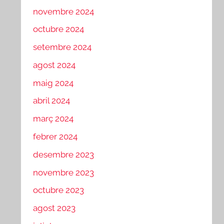
novembre 2024
octubre 2024
setembre 2024
agost 2024
maig 2024
abril 2024
març 2024
febrer 2024
desembre 2023
novembre 2023
octubre 2023
agost 2023