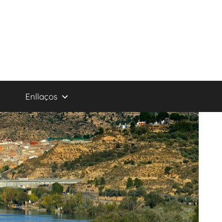
Enllaços