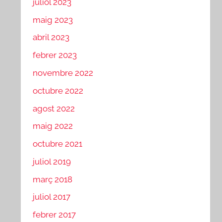
juliol 2023
maig 2023
abril 2023
febrer 2023
novembre 2022
octubre 2022
agost 2022
maig 2022
octubre 2021
juliol 2019
març 2018
juliol 2017
febrer 2017