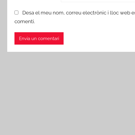
Desa el meu nom, correu electrònic i lloc web 
comenti.