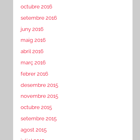
octubre 2016
setembre 2016
juny 2016
maig 2016
abril 2016
març 2016
febrer 2016
desembre 2015
novembre 2015
octubre 2015
setembre 2015
agost 2015