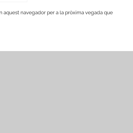
en aquest navegador per a la pròxima vegada que