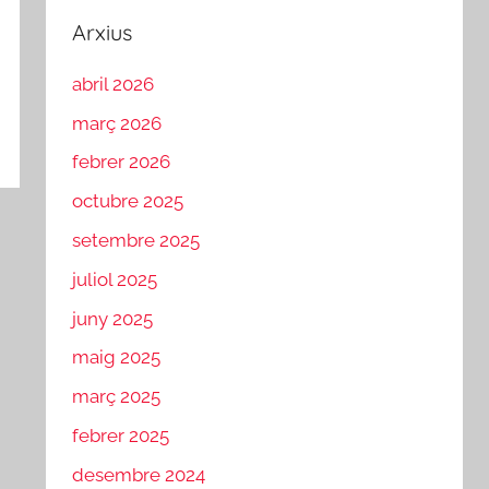
Arxius
abril 2026
març 2026
febrer 2026
octubre 2025
setembre 2025
juliol 2025
juny 2025
maig 2025
març 2025
febrer 2025
desembre 2024