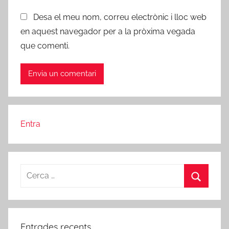
Desa el meu nom, correu electrònic i lloc web
en aquest navegador per a la pròxima vegada
que comenti.
Entra
Cerca:
Cerca
Entrades recents