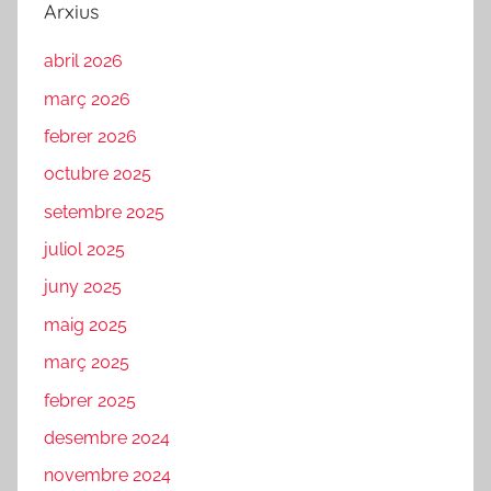
Arxius
abril 2026
març 2026
febrer 2026
octubre 2025
setembre 2025
juliol 2025
juny 2025
maig 2025
març 2025
febrer 2025
desembre 2024
novembre 2024