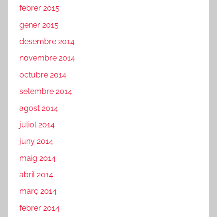
febrer 2015
gener 2015
desembre 2014
novembre 2014
octubre 2014
setembre 2014
agost 2014
juliol 2014
juny 2014
maig 2014
abril 2014
març 2014
febrer 2014