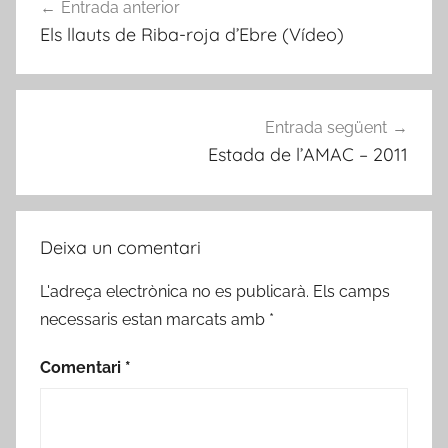
Entrada anterior
d'entrades
Els llauts de Riba-roja d’Ebre (Vídeo)
Entrada següent
Estada de l’AMAC – 2011
Deixa un comentari
L'adreça electrònica no es publicarà.
Els camps
necessaris estan marcats amb
*
Comentari
*