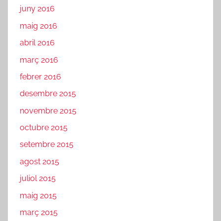
juny 2016
maig 2016
abril 2016
març 2016
febrer 2016
desembre 2015
novembre 2015
octubre 2015
setembre 2015
agost 2015
juliol 2015
maig 2015
març 2015