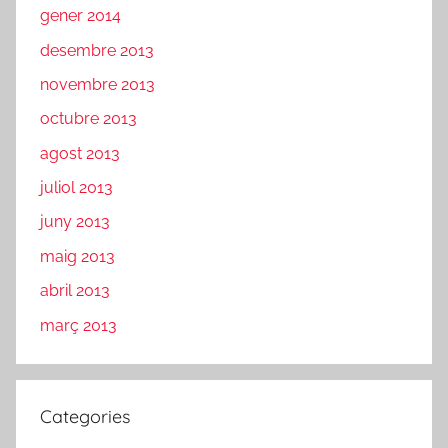
gener 2014
desembre 2013
novembre 2013
octubre 2013
agost 2013
juliol 2013
juny 2013
maig 2013
abril 2013
març 2013
Categories