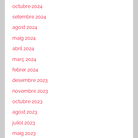
octubre 2024
setembre 2024
agost 2024
maig 2024
abril 2024
març 2024
febrer 2024
desembre 2023
novembre 2023
octubre 2023
agost 2023
juliol 2023
maig 2023