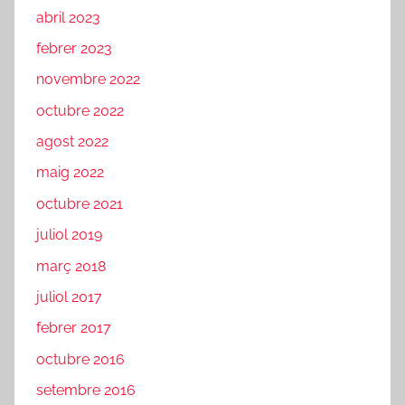
abril 2023
febrer 2023
novembre 2022
octubre 2022
agost 2022
maig 2022
octubre 2021
juliol 2019
març 2018
juliol 2017
febrer 2017
octubre 2016
setembre 2016