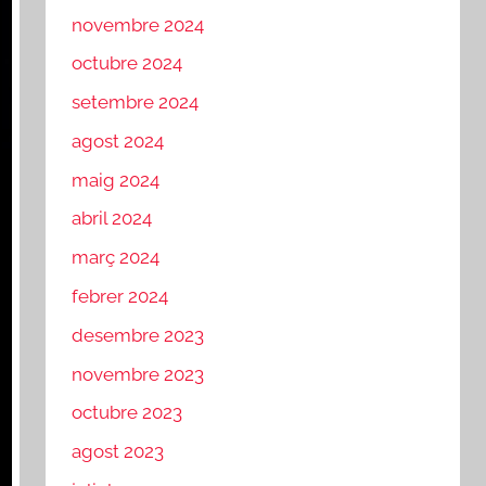
novembre 2024
octubre 2024
setembre 2024
agost 2024
maig 2024
abril 2024
març 2024
febrer 2024
desembre 2023
novembre 2023
octubre 2023
agost 2023