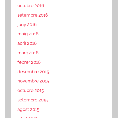
octubre 2016
setembre 2016
juny 2016
maig 2016
abril 2016
març 2016
febrer 2016
desembre 2015
novembre 2015
octubre 2015
setembre 2015
agost 2015