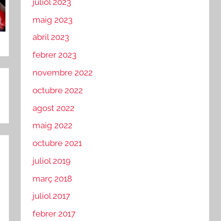
juliol 2023
maig 2023
abril 2023
febrer 2023
novembre 2022
octubre 2022
agost 2022
maig 2022
octubre 2021
juliol 2019
març 2018
juliol 2017
febrer 2017