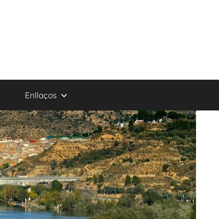
Enllaços