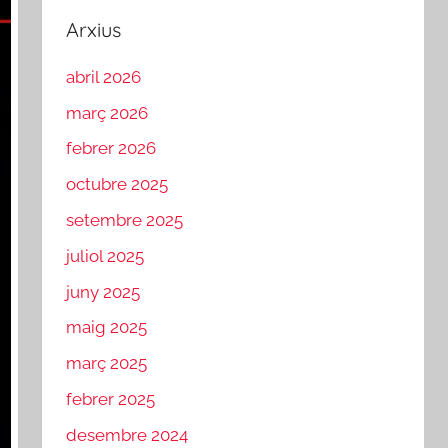
Arxius
abril 2026
març 2026
febrer 2026
octubre 2025
setembre 2025
juliol 2025
juny 2025
maig 2025
març 2025
febrer 2025
desembre 2024