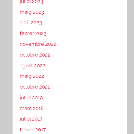
juliol 2023
maig 2023
abril 2023
febrer 2023
novembre 2022
octubre 2022
agost 2022
maig 2022
octubre 2021
juliol 2019
març 2018
juliol 2017
febrer 2017