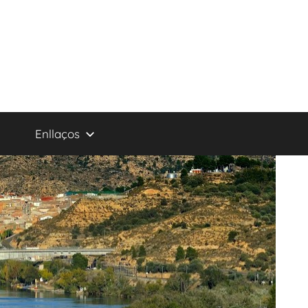
Enllaços