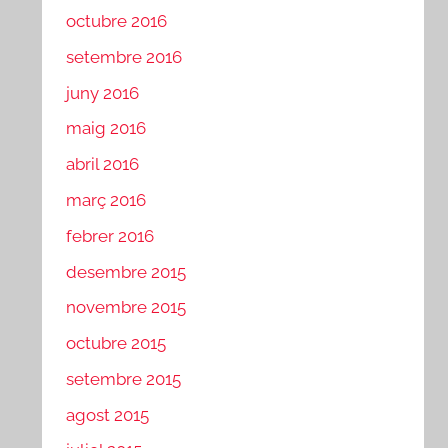
octubre 2016
setembre 2016
juny 2016
maig 2016
abril 2016
març 2016
febrer 2016
desembre 2015
novembre 2015
octubre 2015
setembre 2015
agost 2015