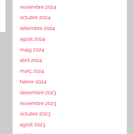
novembre 2024
octubre 2024
setembre 2024
agost 2024
maig 2024
abril 2024
març 2024
febrer 2024
desembre 2023
novembre 2023
octubre 2023
agost 2023