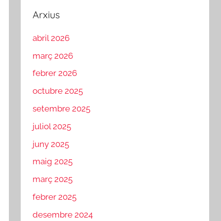
Arxius
abril 2026
març 2026
febrer 2026
octubre 2025
setembre 2025
juliol 2025
juny 2025
maig 2025
març 2025
febrer 2025
desembre 2024