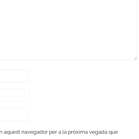
en aquest navegador per a la pròxima vegada que