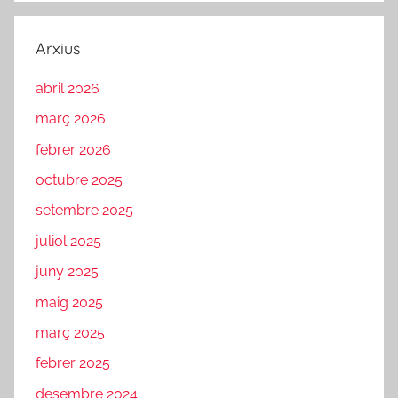
Arxius
abril 2026
març 2026
febrer 2026
octubre 2025
setembre 2025
juliol 2025
juny 2025
maig 2025
març 2025
febrer 2025
desembre 2024