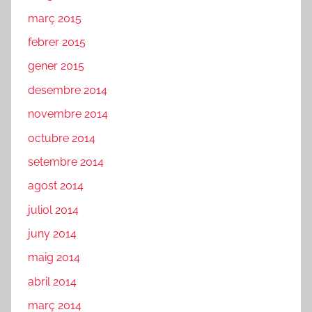
març 2015
febrer 2015
gener 2015
desembre 2014
novembre 2014
octubre 2014
setembre 2014
agost 2014
juliol 2014
juny 2014
maig 2014
abril 2014
març 2014