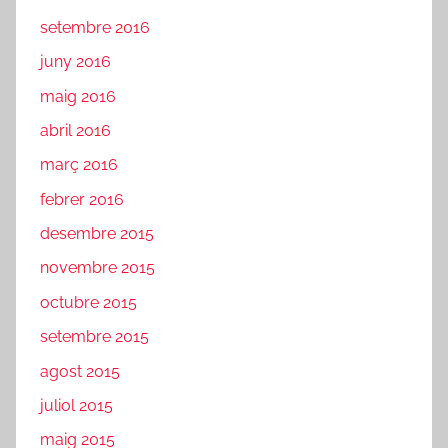
setembre 2016
juny 2016
maig 2016
abril 2016
març 2016
febrer 2016
desembre 2015
novembre 2015
octubre 2015
setembre 2015
agost 2015
juliol 2015
maig 2015