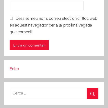
Desa el meu nom, correu electrònic i lloc web
en aquest navegador per a la pròxima vegada
que comenti.
Entra
Cerca:
Cerca