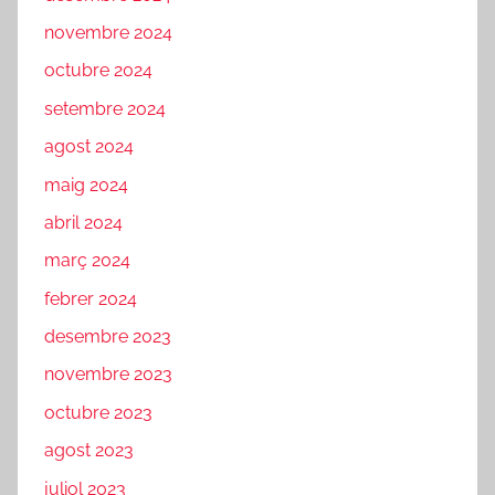
novembre 2024
octubre 2024
setembre 2024
agost 2024
maig 2024
abril 2024
març 2024
febrer 2024
desembre 2023
novembre 2023
octubre 2023
agost 2023
juliol 2023