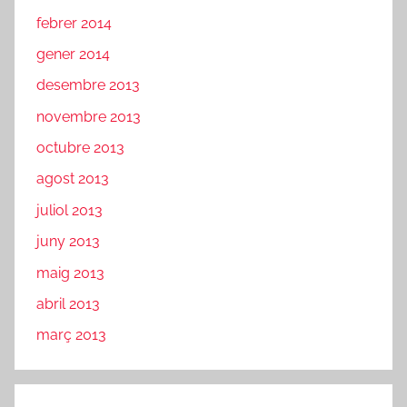
febrer 2014
gener 2014
desembre 2013
novembre 2013
octubre 2013
agost 2013
juliol 2013
juny 2013
maig 2013
abril 2013
març 2013