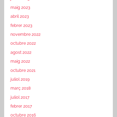
maig 2023
abril 2023
febrer 2023
novembre 2022
octubre 2022
agost 2022
maig 2022
octubre 2021
juliol 2019
març 2018
juliol 2017
febrer 2017
octubre 2016