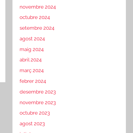
novembre 2024
octubre 2024
setembre 2024
agost 2024
maig 2024
abril 2024
març 2024
febrer 2024
desembre 2023
novembre 2023
octubre 2023
agost 2023