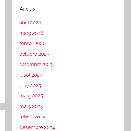
Arxius
abril 2026
març 2026
febrer 2026
octubre 2025
setembre 2025
juliol 2025
juny 2025
maig 2025
març 2025
febrer 2025
desembre 2024