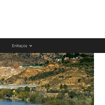
Enllaços