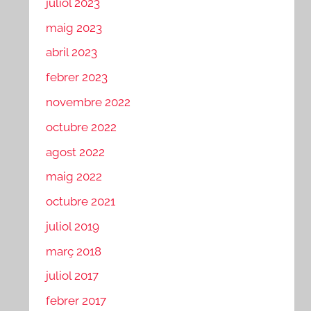
juliol 2023
maig 2023
abril 2023
febrer 2023
novembre 2022
octubre 2022
agost 2022
maig 2022
octubre 2021
juliol 2019
març 2018
juliol 2017
febrer 2017