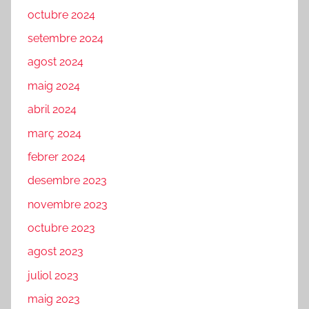
octubre 2024
setembre 2024
agost 2024
maig 2024
abril 2024
març 2024
febrer 2024
desembre 2023
novembre 2023
octubre 2023
agost 2023
juliol 2023
maig 2023