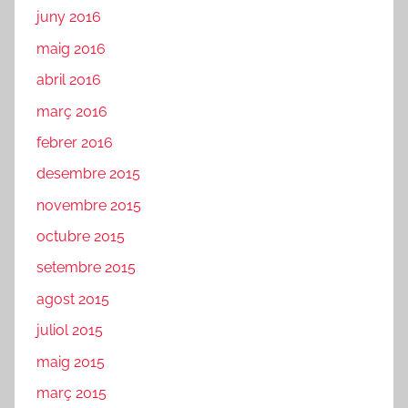
juny 2016
maig 2016
abril 2016
març 2016
febrer 2016
desembre 2015
novembre 2015
octubre 2015
setembre 2015
agost 2015
juliol 2015
maig 2015
març 2015