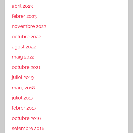
abril 2023
febrer 2023
novembre 2022
octubre 2022
agost 2022
maig 2022
octubre 2021
juliol 2019
març 2018
juliol 2017
febrer 2017
octubre 2016
setembre 2016