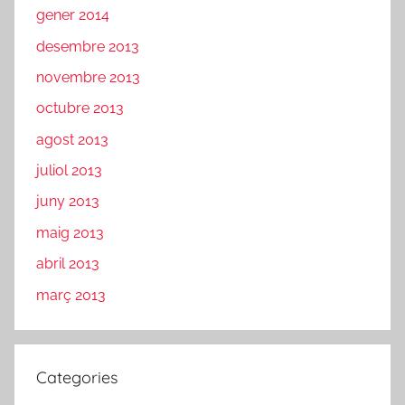
gener 2014
desembre 2013
novembre 2013
octubre 2013
agost 2013
juliol 2013
juny 2013
maig 2013
abril 2013
març 2013
Categories