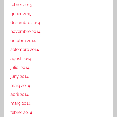
febrer 2015
gener 2015
desembre 2014
novembre 2014
octubre 2014
setembre 2014
agost 2014
juliol 2014
juny 2014
maig 2014
abril 2014
març 2014
febrer 2014