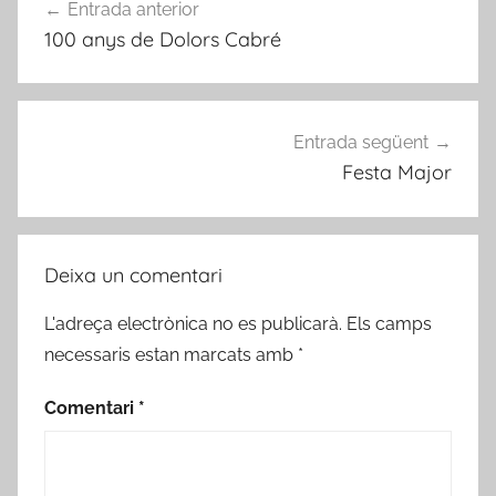
Entrada anterior
d'entrades
100 anys de Dolors Cabré
Entrada següent
Festa Major
Deixa un comentari
L'adreça electrònica no es publicarà.
Els camps
necessaris estan marcats amb
*
Comentari
*