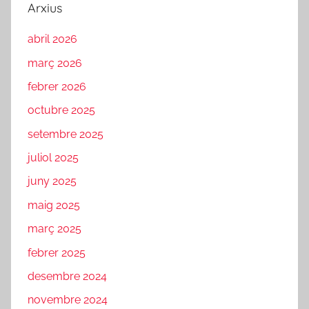
Arxius
abril 2026
març 2026
febrer 2026
octubre 2025
setembre 2025
juliol 2025
juny 2025
maig 2025
març 2025
febrer 2025
desembre 2024
novembre 2024