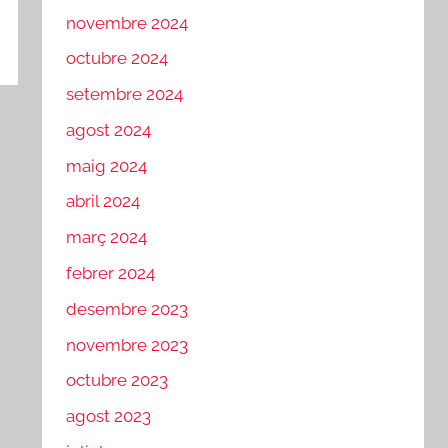
novembre 2024
octubre 2024
setembre 2024
agost 2024
maig 2024
abril 2024
març 2024
febrer 2024
desembre 2023
novembre 2023
octubre 2023
agost 2023