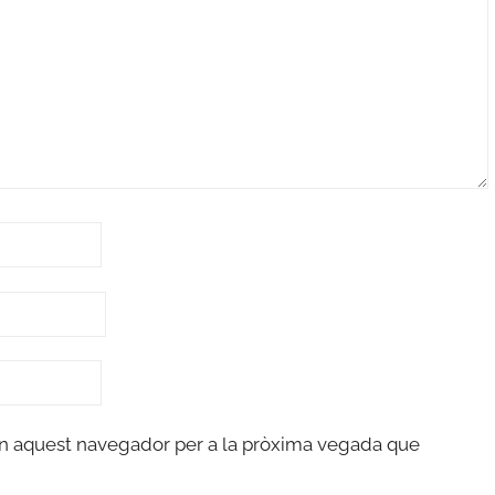
en aquest navegador per a la pròxima vegada que