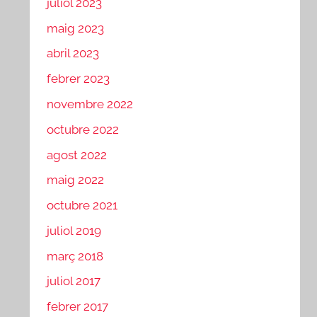
juliol 2023
maig 2023
abril 2023
febrer 2023
novembre 2022
octubre 2022
agost 2022
maig 2022
octubre 2021
juliol 2019
març 2018
juliol 2017
febrer 2017