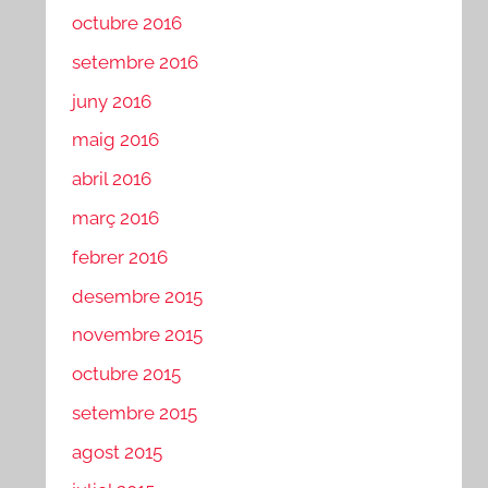
octubre 2016
setembre 2016
juny 2016
maig 2016
abril 2016
març 2016
febrer 2016
desembre 2015
novembre 2015
octubre 2015
setembre 2015
agost 2015