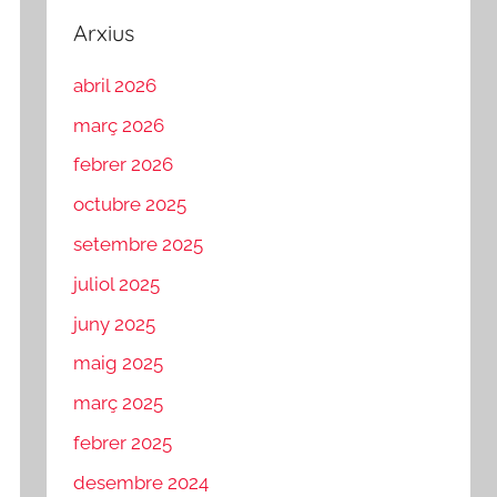
Arxius
abril 2026
març 2026
febrer 2026
octubre 2025
setembre 2025
juliol 2025
juny 2025
maig 2025
març 2025
febrer 2025
desembre 2024