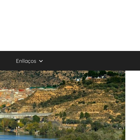
Enllaços