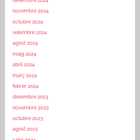
desembre 2024
novembre 2024
octubre 2024
setembre 2024
agost 2024
maig 2024
abril 2024
març 2024
febrer 2024
desembre 2023
novembre 2023
octubre 2023
agost 2023
juliol 2023