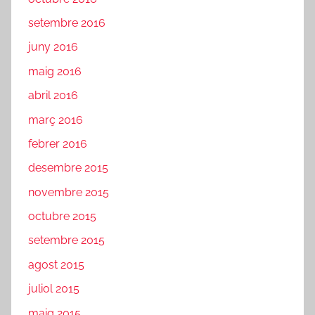
setembre 2016
juny 2016
maig 2016
abril 2016
març 2016
febrer 2016
desembre 2015
novembre 2015
octubre 2015
setembre 2015
agost 2015
juliol 2015
maig 2015