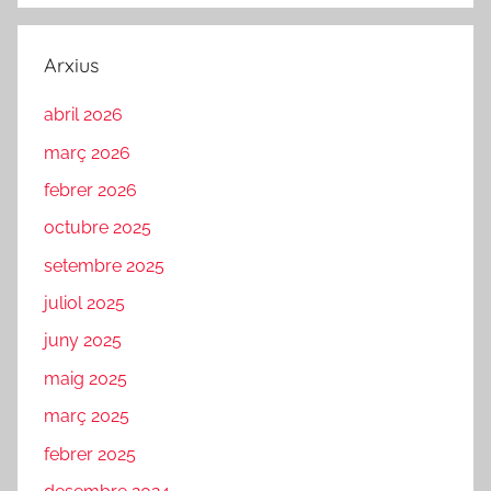
Arxius
abril 2026
març 2026
febrer 2026
octubre 2025
setembre 2025
juliol 2025
juny 2025
maig 2025
març 2025
febrer 2025