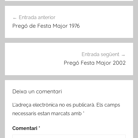
Navegació
Entrada anterior
d'entrades
Pregó de Festa Major 1976
Entrada següent
Pregó Festa Major 2002
Deixa un comentari
L'adreça electrònica no es publicarà.
Els camps
necessaris estan marcats amb
*
Comentari
*