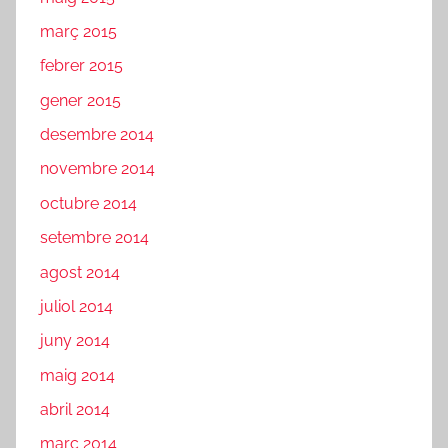
març 2015
febrer 2015
gener 2015
desembre 2014
novembre 2014
octubre 2014
setembre 2014
agost 2014
juliol 2014
juny 2014
maig 2014
abril 2014
març 2014