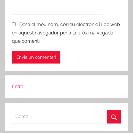
Desa el meu nom, correu electrònic i lloc web
en aquest navegador per a la pròxima vegada
que comenti.
Entra
Cerca:
Cerca