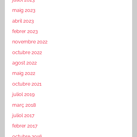
maig 2023
abril 2023
febrer 2023
novembre 2022
octubre 2022
agost 2022
maig 2022
octubre 2021
juliol 2019
març 2018
juliol 2017
febrer 2017
octubre 2016