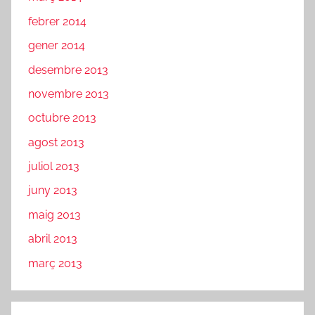
febrer 2014
gener 2014
desembre 2013
novembre 2013
octubre 2013
agost 2013
juliol 2013
juny 2013
maig 2013
abril 2013
març 2013