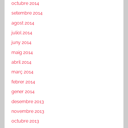
octubre 2014
setembre 2014
agost 2014
juliol 2014
juny 2014
maig 2014
abril 2014
març 2014
febrer 2014
gener 2014
desembre 2013
novembre 2013
octubre 2013