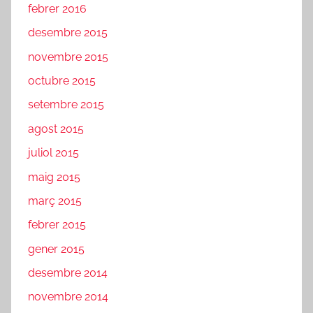
febrer 2016
desembre 2015
novembre 2015
octubre 2015
setembre 2015
agost 2015
juliol 2015
maig 2015
març 2015
febrer 2015
gener 2015
desembre 2014
novembre 2014