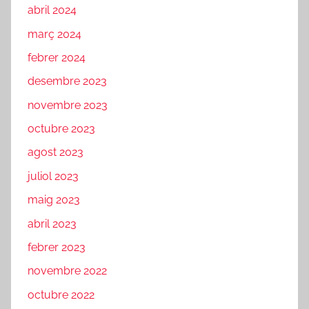
abril 2024
març 2024
febrer 2024
desembre 2023
novembre 2023
octubre 2023
agost 2023
juliol 2023
maig 2023
abril 2023
febrer 2023
novembre 2022
octubre 2022