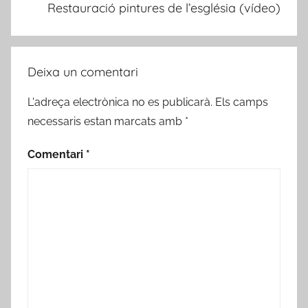
Restauració pintures de l’església (vídeo)
Deixa un comentari
L'adreça electrònica no es publicarà.
Els camps
necessaris estan marcats amb
*
Comentari
*