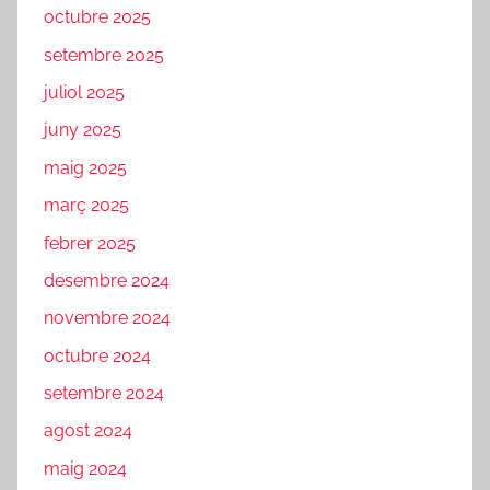
octubre 2025
setembre 2025
juliol 2025
juny 2025
maig 2025
març 2025
febrer 2025
desembre 2024
novembre 2024
octubre 2024
setembre 2024
agost 2024
maig 2024