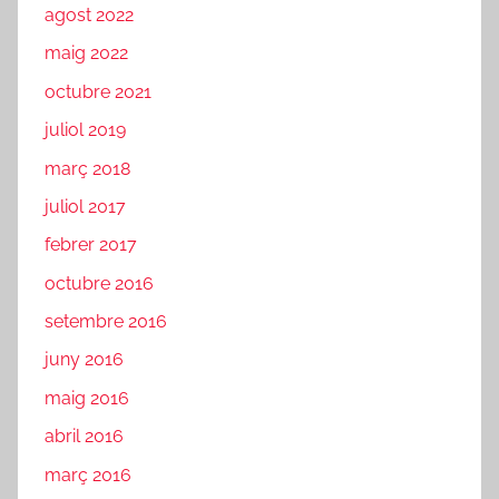
agost 2022
maig 2022
octubre 2021
juliol 2019
març 2018
juliol 2017
febrer 2017
octubre 2016
setembre 2016
juny 2016
maig 2016
abril 2016
març 2016