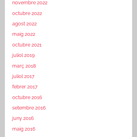
novembre 2022
octubre 2022
agost 2022
maig 2022
octubre 2021
juliol 2019
març 2018
juliol 2017
febrer 2017
octubre 2016
setembre 2016
juny 2016
maig 2016