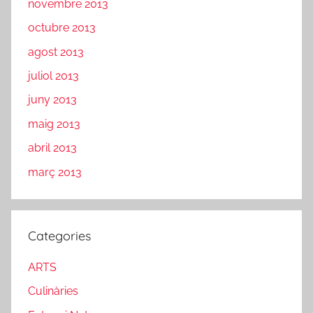
novembre 2013
octubre 2013
agost 2013
juliol 2013
juny 2013
maig 2013
abril 2013
març 2013
Categories
ARTS
Culinàries