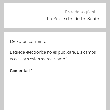
Entrada següent
Lo Poble des de les Sènies
Deixa un comentari
L'adreça electrònica no es publicarà.
Els camps
necessaris estan marcats amb
*
Comentari
*