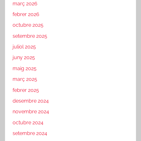
març 2026
febrer 2026
octubre 2025
setembre 2025
juliol 2025
juny 2025
maig 2025
març 2025
febrer 2025
desembre 2024
novembre 2024
octubre 2024
setembre 2024