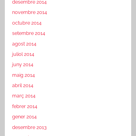
desembre 2014
novembre 2014
octubre 2014
setembre 2014
agost 2014
juliol 2014
juny 2014
maig 2014
abril 2014
març 2014
febrer 2014
gener 2014
desembre 2013