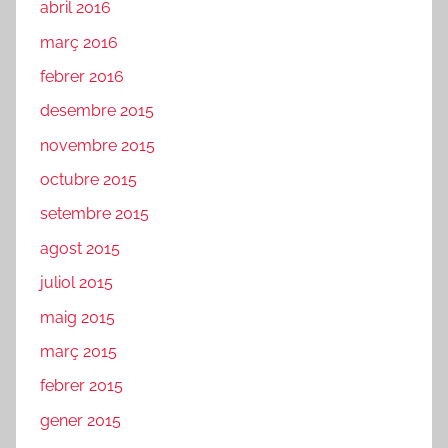
abril 2016
març 2016
febrer 2016
desembre 2015
novembre 2015
octubre 2015
setembre 2015
agost 2015
juliol 2015
maig 2015
març 2015
febrer 2015
gener 2015