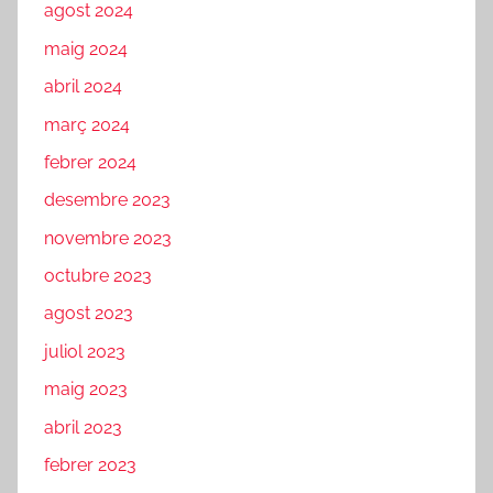
agost 2024
maig 2024
abril 2024
març 2024
febrer 2024
desembre 2023
novembre 2023
octubre 2023
agost 2023
juliol 2023
maig 2023
abril 2023
febrer 2023