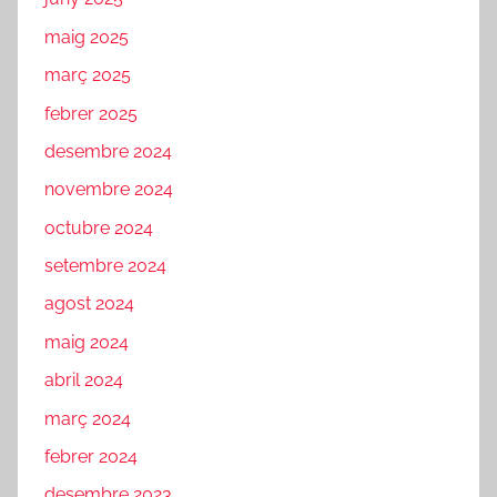
maig 2025
març 2025
febrer 2025
desembre 2024
novembre 2024
octubre 2024
setembre 2024
agost 2024
maig 2024
abril 2024
març 2024
febrer 2024
desembre 2023