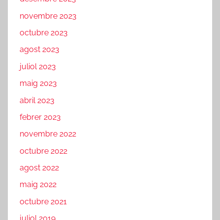
novembre 2023
octubre 2023
agost 2023
juliol 2023
maig 2023
abril 2023
febrer 2023
novembre 2022
octubre 2022
agost 2022
maig 2022
octubre 2021
juliol 2019