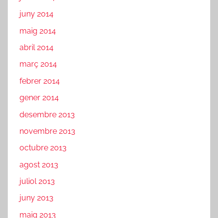
juny 2014
maig 2014
abril 2014
març 2014
febrer 2014
gener 2014
desembre 2013
novembre 2013
octubre 2013
agost 2013
juliol 2013
juny 2013
maig 2013