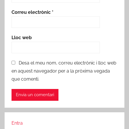
Correu electrònic
*
Lloc web
Desa el meu nom, correu electrònic i lloc web
en aquest navegador per a la pròxima vegada
que comenti.
Entra