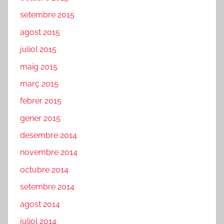
setembre 2015
agost 2015
juliol 2015
maig 2015
març 2015
febrer 2015
gener 2015
desembre 2014
novembre 2014
octubre 2014
setembre 2014
agost 2014
juliol 2014