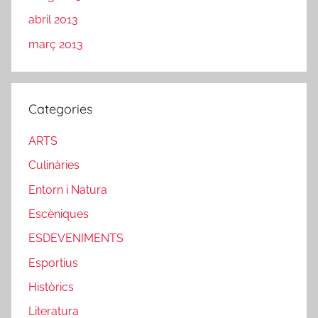
abril 2013
març 2013
Categories
ARTS
Culinàries
Entorn i Natura
Escèniques
ESDEVENIMENTS
Esportius
Històrics
Literatura