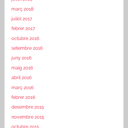
març 2018
juliol 2017
febrer 2017
octubre 2016
setembre 2016
juny 2016
maig 2016
abril 2016
març 2016
febrer 2016
desembre 2015
novembre 2015
octubre 2015