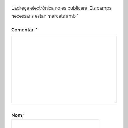
L'adreça electrònica no es publicarà.
Els camps
necessaris estan marcats amb
*
Comentari
*
Nom
*